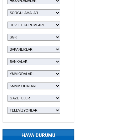
HAVA DURUMU